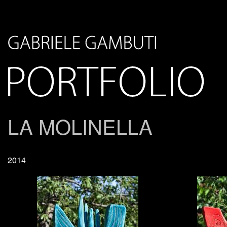
LA MOLINELLA
2014